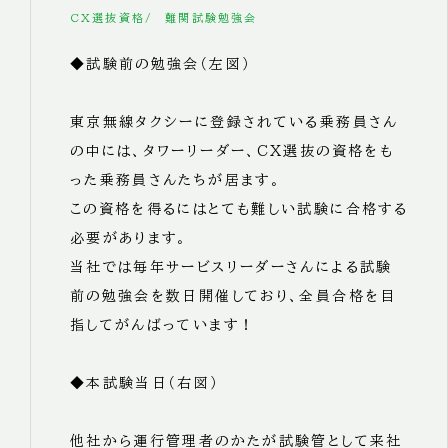
CX選抜資格
難関試験勉強会
◆試験前の勉強会（左図）
東京無線タクシーに登録されている乗務員さん
の中には、タワーリーダー、CX選抜の資格をも
った乗務員さんたちが居ます。
この資格を得るにはとても難しい試験に合格する
必要があります。
当社では毎年サービスリーダーさんによる試験
前の勉強会を数日開催しており、全員合格を目
指してがんばっています！
◆本試験当日（右図）
他社から運行管理者のかたが試験管として来社