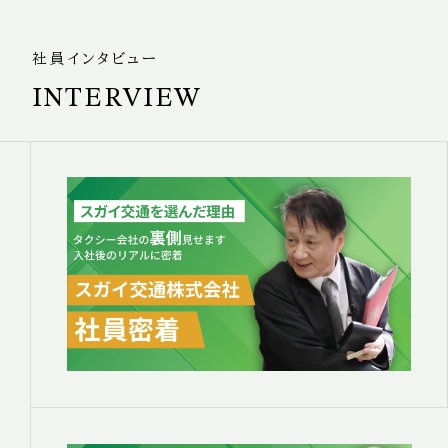
社員インタビュー
INTERVIEW