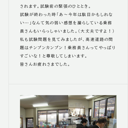
されます。試験前の緊張のひととき。
試験が終わった時「あ～今年は駄目かもしれな
い…」なんて気の弱い感想を漏らしている乗務
員さんもいらっしゃいました。（大丈夫ですよ！）
私も試験問題を見てみましたが、高速道路の問
題はチンプンカンプン！乗務員さんってやっぱり
すごいな！と尊敬してしまいます。
皆さんお疲れさまでした。