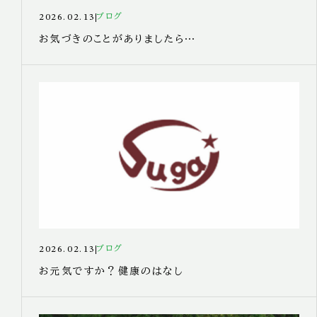
2026.02.13
ブログ
お気づきのことがありましたら…
2026.02.13
ブログ
お元気ですか？健康のはなし