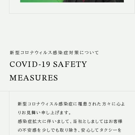
新型コロナウィルス感染症対策について
COVID-19 SAFETY
MEASURES
新型コロナウィスル感染症に罹患された方々に心よ
りお見舞い申し上げます。
感染症拡大に伴いまして、当社としましてはお客様
の不安感を少しでも取り除き、安心してタクシーを