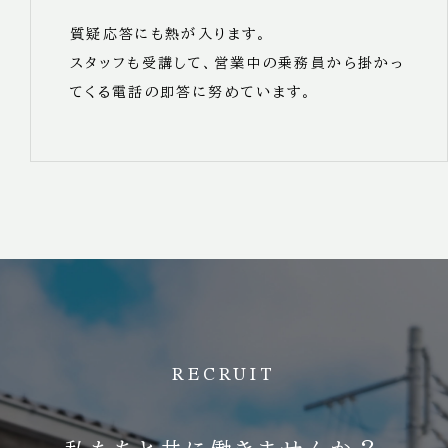
質疑応答にも熱が入ります。
スタッフも受講して、営業中の乗務員から掛かっ
てくる電話の即答に努めています。
RECRUIT