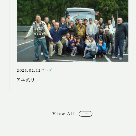
2026.02.12
ブログ
アユ釣り
View All