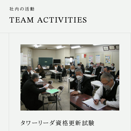
社内の活動
TEAM ACTIVITIES
タワーリーダ資格更新試験