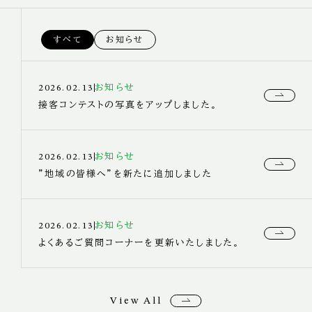
すべて
お知らせ
お知らせ
2026.02.13
接客コンテストの写真をアップしました。
お知らせ
2026.02.13
”地域の皆様へ”を新たに追加しました
お知らせ
2026.02.13
よくあるご質問コーナーを更新いたしました。
View All