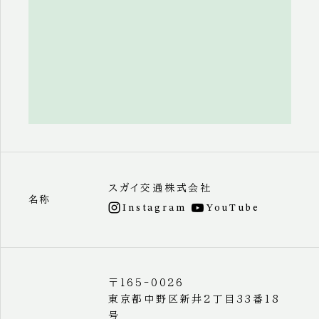
スガイ交通株式会社
名称
Instagram
YouTube
〒165-0026
東京都中野区新井2丁目33番18
号