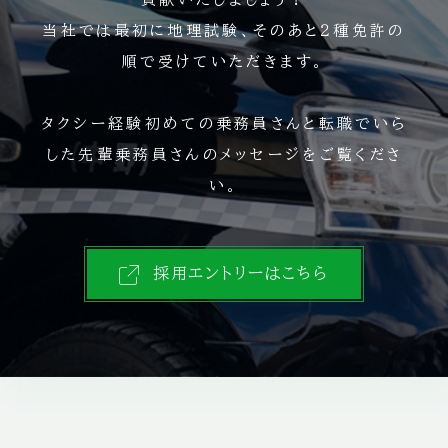
当社では最初に地理試験、そのあと２種免許の
順で受けていただきます。
タクシー経験初めての乗務員さんと転職でいら
した先輩乗務員さんのメッセージをご覧くださ
い。
採用エントリーはこちら