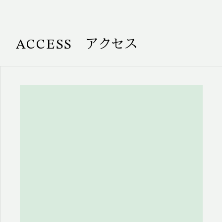
ACCESS アクセス