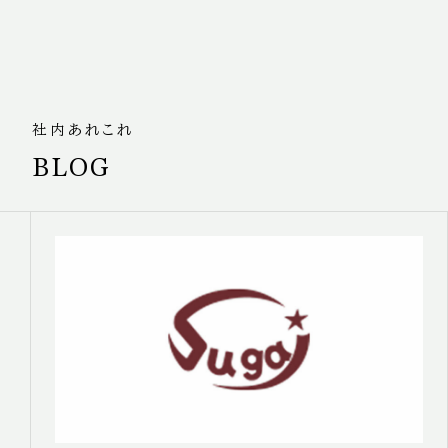
社内あれこれ
BLOG