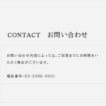
CONTACT お問い合わせ
お問い合わせ内容によっては、ご回答までにお時間をい
ただく場合がございます。
電話番号：03-3386-0051