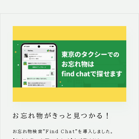
お忘れ物がきっと見つかる！
お忘れ物検索”Find Chat”を導入しました。