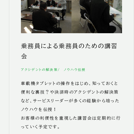
乗務員による乗務員のための講習
会
アクシデントの解決策
ノウハウ伝授
車載機タブレットの操作をはじめ、知っておくと
便利な裏技？や決済時のアクシデントの解決策
など、サービスリーダーが多くの経験から培った
ノウハウを伝授！
お客様の利便性を重視した講習会は定期的に行
っていく予定です。