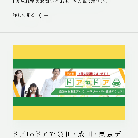
【お忘れ物のお問い合わせ】をご覧ください。
詳しく見る
ドアtoドアで羽田・成田・東京デ