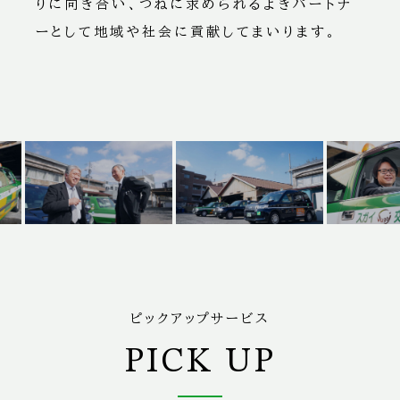
りに向き合い、つねに求められるよきパートナ
ーとして地域や社会に貢献してまいります。
ピックアップサービス
PICK UP