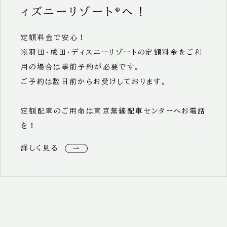
ィズニーリゾート®へ！
定額料金で安心！
※羽田・成田・ディスニーリゾートの定額料金をご利
用の場合は事前予約が必要です。
ご予約は数日前からお受けしております。
定額配車のご用命は東京無線配車センターへお電話
を！
詳しく見る